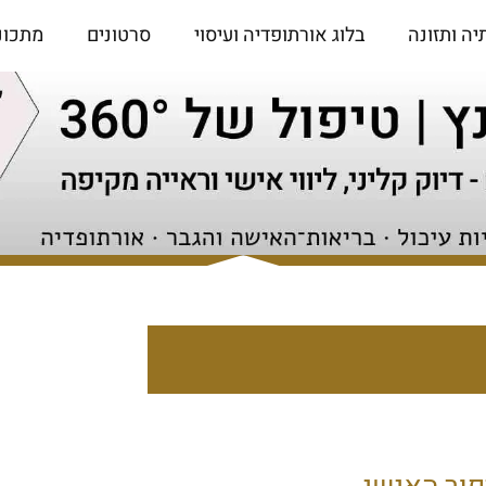
יה ותזונה
בלוג אורתופדיה ועיסוי
סרטונים
מתכונ