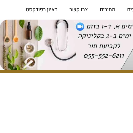
ים
מחירים
צרו קשר
ראיון בפודקסט