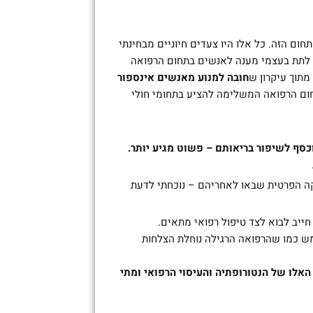
 הזה. כל אלו היו צעדים חיוניים מבחינתי
 לתת בעצמי מענה לאנשים בתחום הרפואה
מתוך עיקרון ש
חובה למנוע מאנשים אינספור
ום הרפואה המשלימה להציע בתחומי חולי
כסף לשיפור בריאותם – פשוט מגיע יותר.
קה הפרטית שבאו לאחריהם – נוכחתי לדעת
ייב לבוא לצד טיפול רפואי מתאים.
מש כמו שהרפואה הרגילה נוחלת הצלחות
האלו של הנטורופתיה והעיסוי הרפואי ומתי