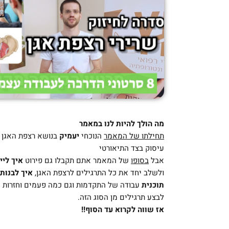
מה הולך להיות לנו במאמר
תחילתו של המאמר
הנוכחי
יעמיק
בנושא רצפת האגן 
עיסוק בצד התיאורטי
אבל
בסופו
של המאמר אתם תקבלו גם פירוט
איך ליי
ולשלב יחד את כל התרגילים לרצפת האגן,
איך לבנות
תוכנית
עבודה של התקדמות וגם כמה פעמים וחזרות 
לבצע תרגילים מן הסוג הזה.
אז שווה לקרוא עד הסוף!!