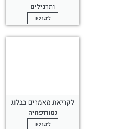
ותרגילים
לחצו כאן
לקריאת מאמרים בבלוג
נטורופתיה
לחצו כאן