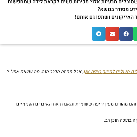
סובלים מבעיות אלו? מכירות נשים לקראת לידה שמחפשות
דע מסודר בנושא?
 האייקונים ושתפו גם אותם!
ים מעולים לחיזוק רצפת אגן
, אבל מה זה הדבר הזה, מה עושים אתו
" ?
הם מהווים מעין יריעה ששומרת ומאגדת את האיברים הפנימיים
 בתוכה תוכן רב.