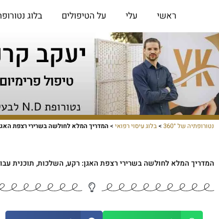
ילוג
ראשי
עלי
על הטיפולים
בלוג נטורופת
תוכן
נטורופתיה של 360°
>
בלוג עיסוי רפואי
>
המדריך המלא לחולשה בשרירי רצפת האגן: 
המדריך המלא לחולשה בשרירי רצפת האגן: רקע, השלכות, תוכנית עבו