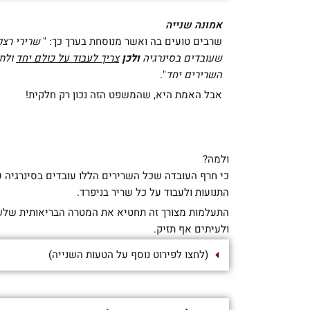
אמונה שנייה
שרבים טועים בה ואשר מנוסחת בערך כך: "
שרירי רצפ
שעובדים בסינרגיה
ולכן
צריך לעבוד על כולם יחד
ולתר
השרירים יחד
".
אבל האמת היא, שהמשפט הזה נכון רק חלקית!
ולמה?
כי חרף העובדה שכל השרירים הללו עובדים בסינרגיה עב
התנועות ולעבוד על כל שריר בניפרד.
התעלמות מצורך זה תחטיא את המטרה הבריאותית שלשמ
ולעיתים אף תזיק.
(לחצו לפירוט נוסף על הטעות השנייה)