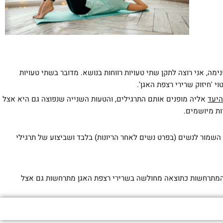
מה, אני רוצה לתקן שתי טעויות רווחות בנושא. מדובר בשתי טעויות
'חיזוק שרירי רצפת האגן'.
היעד
אליה מופנים אותם התרגילים, והטעות השנייה שנפוצה גם היא אצל
ות מיושמים.
 השמור לנשים (בפרט נשים לאחר הריונות) בלבד ושביצוע של תרגילי
) המתרחשות כתוצאה מחולשה בשרירי רצפת האגן מתרחשות גם אצל