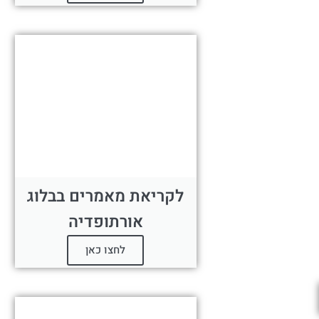
לקריאת מאמרים בבלוג
אורתופדיה
לחצו כאן