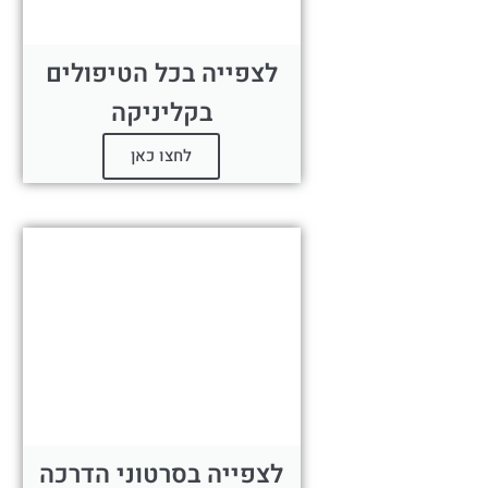
לצפייה בכל הטיפולים
בקליניקה
לחצו כאן
לצפייה בסרטוני הדרכה