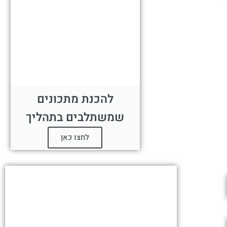
להכנת מתכונים
שמשתלבים בתהליך
לחצו כאן