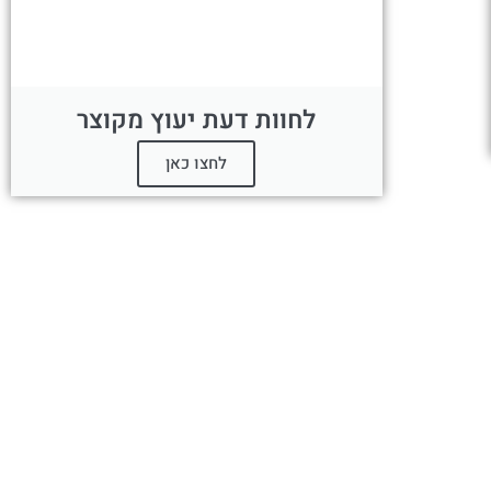
לחוות דעת יעוץ מקוצר
לחצו כאן