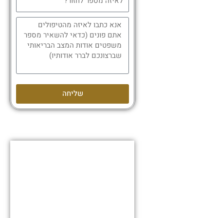
שליחה