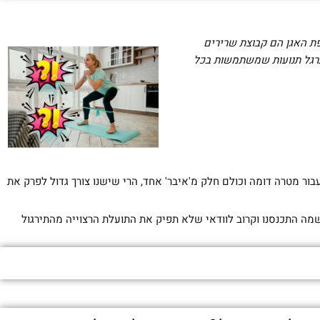
ת האגן הם קבוצת שרירים
גל תנועות שמשתמשות בכל
ור מטרה דומה וכולם חלק מ'איבר' אחד, הרי שישנו צורך גדול לפרק את
ה התכנסנו וקרוב לוודאי שלא תפיק את התועלת הרצוייה מהתירגול