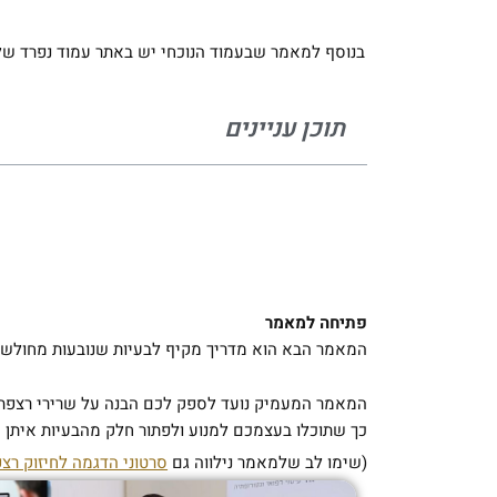
בנוסף למאמר שבעמוד הנוכחי יש באתר עמוד נפרד של
תוכן עניינים
פתיחה למאמר
המאמר הבא הוא מדריך מקיף לבעיות שנובעות מחולשה ב
המאמר המעמיק נועד לספק לכם הבנה על שרירי רצפת ה
כך שתוכלו בעצמכם למנוע ולפתור חלק מהבעיות איתן
(שימו לב שלמאמר נילווה גם
סרטוני הדגמה
לחיזוק רצפ