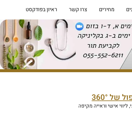
ים
מחירים
צרו קשר
ראיון בפודקסט
של 360°
, ליווי אישי וראייה מקיפה