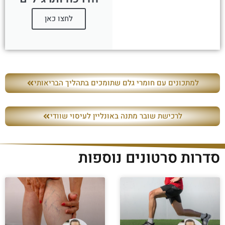
לחצו כאן
למתכונים עם חומרי גלם שתומכים בתהליך הבריאותי
לרכישת שובר מתנה באונליין לעיסוי שוודי
סדרות סרטונים נוספות