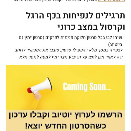
תרגילים לנפיחות בכף הרגל
וקרסול במצב כרוני
שימו לב! בכל סרטון חלוקה פנימית לפרקים (סרטון זמין גם
ביוטיוב)
לצפייה במסך מלא : הפעילו סרטון, סובבו את המכשיר לרוחב
ורק לאחר מכן לחצו על הריבוע מצד ימין למטה למסך מלא