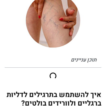
תוכן עניינים
איך להשתמש בתרגילים לדליות
ברגליים ולוורידים בולטים?