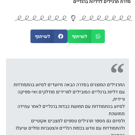
סדרת תרגילים לדליות ברגליים
לשיתוף
לשיתוף
התרגילים המוצגים בסדרה הבאה מיועדים לסיוע בהתמודדות
עם דליות ברגליים המובילים לוורידים מודלקים ואי-ספיקה
ורידית,
לסיוע בהתמודדות עם תחושת כבדות ברגליים לאחר עמידה
ממושכת
ולסיום גם מספר תרגילים נוספים למצבים אקוטיים
ולהתמודדות עם גודש בכפות רגליים והצטברות נוזלים שיעלו