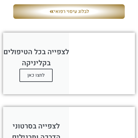
לבלוג עיסוי רפואי
לצפייה בכל הטיפולים
בקליניקה
לחצו כאן
לצפייה בסרטוני
הדרכה ותרגילים