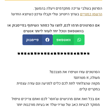
הסרטון בשלבי עריכה מתקדמים ויעלה בהמשך.
הרשמו כמנויים
בערוץ היוטיוב שלי וקבלו עדכון כשיוצא החדש!
אם הסרטונים תרמו לכם, לחצו על כפתור השיתוף בפייסבוק או
בוואטסאפ ונוכל יחד לעזור ליותר אנשים
וואטסאפ
פייסבוק
הסרטונים עזרו ושיפרו את מצבכם?
מעולה, זו מטרתם!
מקווה שהצלחתי לתת לכם כלים למניעה וגם עזרה עצמית
במקרים קלים.
אם בכל זאת אתם מרגישים ש'חסר' לכם ואתם צריכים טיפול
ממוקד לבעיות כאב של שריר-שלד או בעיות מורכבות יותר