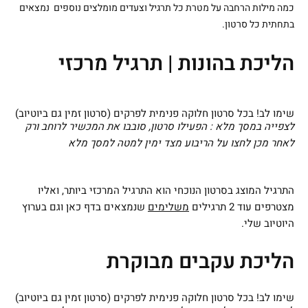
כמה מילות הרחבה על מטרת כל תרגיל וצעדים מומלצים נוספים נמצאים
בתחתית כל סרטון.
הליכת בהונות | תרגיל מרכזי
שימו לב! בכל סרטון חלוקה פנימית לפרקים (סרטון זמין גם ביוטיוב)
לצפייה במסך מלא : הפעילו סרטון, סובבו את המכשיר לרוחב ורק
לאחר מכן לחצו על הריבוע מצד ימין למטה למסך מלא
התרגיל המוצג בסרטון הנוכחי הוא התרגיל המרכזי ביותר, ואליו
מצטרפים עוד 2 תרגילים
משלימים
שנמצאים בדף כאן וגם בערוץ
היוטיוב שלי.
הליכת עקבים מבוקרת
שימו לב! בכל סרטון חלוקה פנימית לפרקים (סרטון זמין גם ביוטיוב)