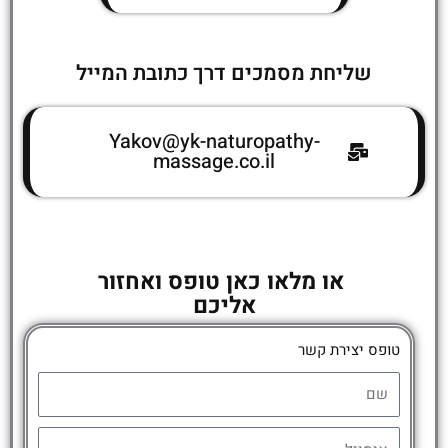
שליחת מסמכים דרך כתובת המייל
Yakov@yk-naturopathy-
massage.co.il
או מלאו כאן טופס ואחזור
אליכם
טופס יצירת קשר