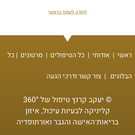
לחזרה לעמוד הראשי
ראשי
|
אודותי
|
כל הטיפולים
|
סרטונים
|
כל
הבלוגים
|
צור קשר ודרכי הגעה
© יעקב קרנץ טיפול של 360°
קליניקה לבעיות עיכול, איזון
בריאות־האישה והגבר ואורתופדיה