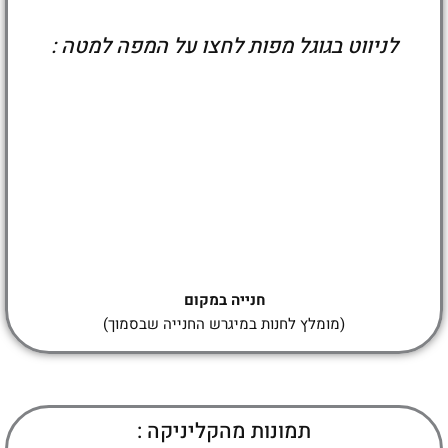
לניווט בגוגל מפות לחצו על המפה למטה :
חנייה במקום
(מומלץ לחנות במיגרש החנייה שבסמוך)
תמונות מהקליניקה :