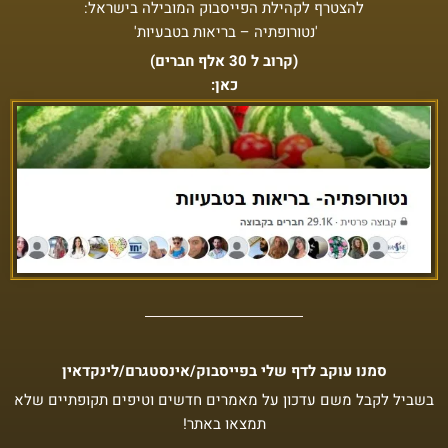
להצטרף לקהילת הפייסבוק המובילה בישראל:
'נטורופתיה – בריאות בטבעיות'
(קרוב ל 30 אלף חברים)
כאן:
סמנו עוקב לדף שלי בפייסבוק/אינסטגרם/לינקדאין
בשביל לקבל משם עדכון על מאמרים חדשים וטיפים תקופתיים שלא
תמצאו באתר!