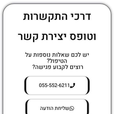
דרכי התקשרות
וטופס יצירת קשר
יש לכם שאלות נוספות על
הטיפול?
רוצים לקבוע פגישה?
055-552-6211
שליחת הודעה