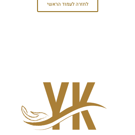
לחזרה לעמוד הראשי