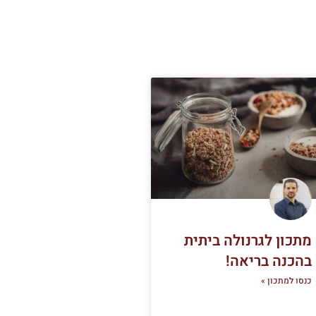
מתכון לגרנולה ביתית
בהכנה בריאה!
כנסו למתכון »