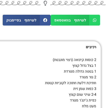
לשיתוף בוואטסאפ
לשיתוף בפייסבוק
רכיבים
2 כוסות קינואה (רצוי מונבטת)
1 בצל גדול קצוץ
1 בטטה גדולה מגורדת
2 גזר מגורד
חתיכת דלעת חתוכה לקוביות קטנות
3 כפות שמן זית
2-4 שיני שום קצוץ
כפית ג'ינג'ר מגורד
מעט מלח