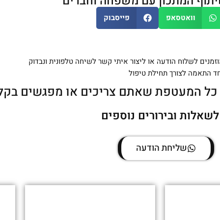
יתוף המתכון עם משפחה וחברים
וואטסאפ
פייסבוק
זמנים לשלוח הודעה או ליצור איתי קשר לשיחה טלפונית ונבדוק
ד התאמה לצורך תחילת טיפול
לשאלות ובירורים נוספים
שליחת הודעה