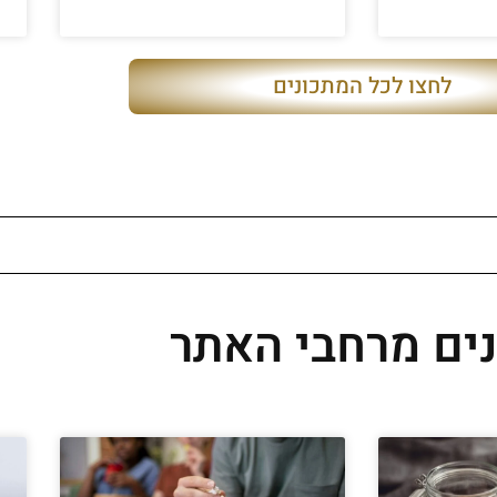
לחצו לכל המתכונים
ים מרחבי האתר