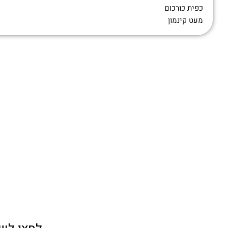
כפית כורכום
מעט קינמון