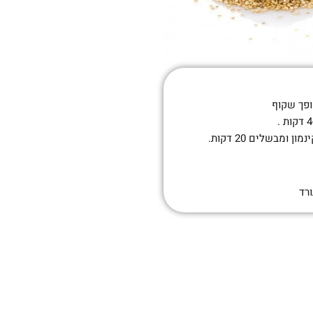
ופך שקוף