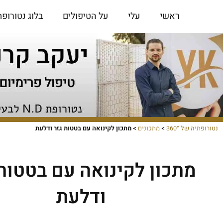
ילוג
ראשי
עלי
על הטיפולים
בלוג נטורופת
תוכן
נטורופתיה של 360°
>
מתכונים
>
מתכון לקינואה עם בטטות גזר ודלעת
מתכון לקינואה עם בטטות 
ודלעת