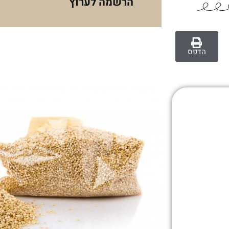
הרשמה לערוץ
הדפס