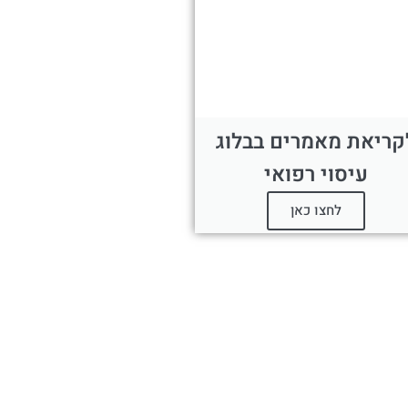
קריאת מאמרים בבלוג
עיסוי רפואי
לחצו כאן