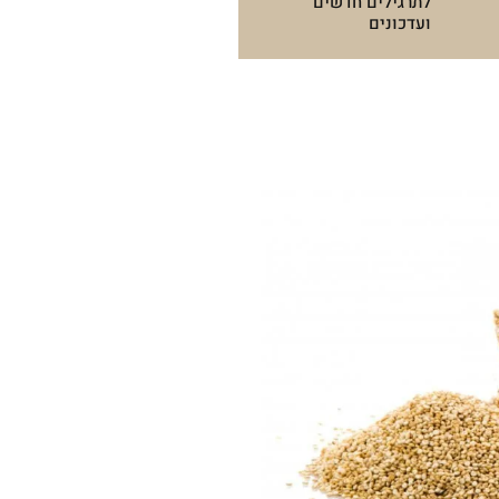
לתרגילים חדשים
ועדכונים