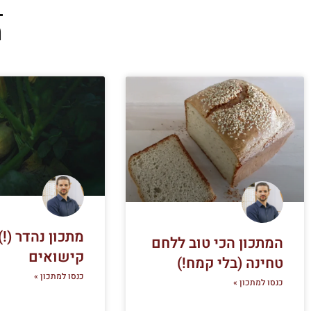
מ
מתכון נהדר (!
המתכון הכי טוב ללחם
קישואים
טחינה (בלי קמח!)
כנסו למתכון »
כנסו למתכון »