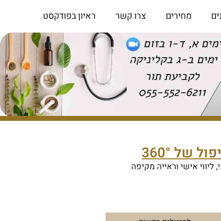
ים
מחירים
צרו קשר
ראיון בפודקסט
ל של 360°
, ליווי אישי וראייה מקיפה