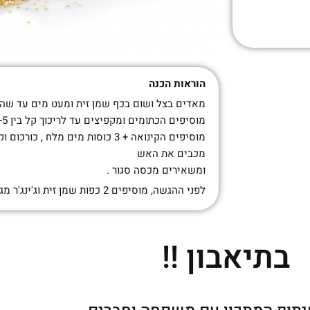
הוראות הכנה
מאדים בצל ושום בכף שמן זית ומעט מים עד שה
מוסיפים הכתומים ומקפיצים עד לריכוך קל בין 4-5 דקות .
מוסיפים הקינואה + 3 כוסות מים מלח , כורכום וקינמון ומבשלים 20 דקות.
מכבים את האש
ומשאירים מכסה סגור .
לפני ההגשה, מוסיפים 2 כפות שמן זית וג'ינג'ר מגורד
בתיאבון !!